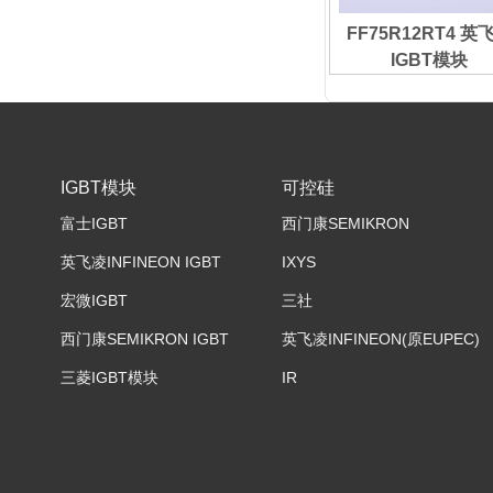
FF75R12RT4 英
IGBT模块
IGBT模块
可控硅
富士IGBT
西门康SEMIKRON
英飞凌INFINEON IGBT
IXYS
宏微IGBT
三社
西门康SEMIKRON IGBT
英飞凌INFINEON(原EUPEC)
三菱IGBT模块
IR