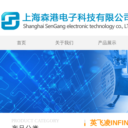
首页
关于我们
产品展示
PRODUCT CATEGORY
英飞凌INFIN