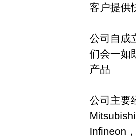
客户提供
公司自成
们会一如
产品
公司主要经
Mitsub
Infine