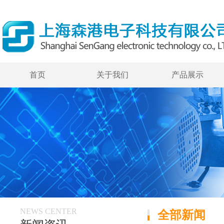
首页
关于我们
产品展示
NEWS CENTER
全部新闻