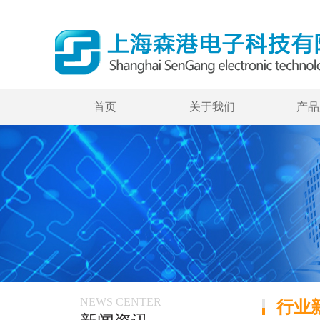
首页
关于我们
产品
NEWS CENTER
行业