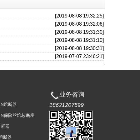
[2019-08-08 19:32:25]
[2019-08-08 19:32:06]
[2019-08-08 19:31:30]
[2019-08-08 19:31:10]
[2019-08-08 19:30:31]
[2019-07-07 23:46:21]
业务咨询
18621207599
NN熔断器
ANN保险丝熔芯底座
熔断器
S熔断器