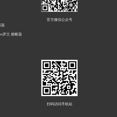
官方微信公众号
断器
en罗兰 熔断器
扫码访问手机站