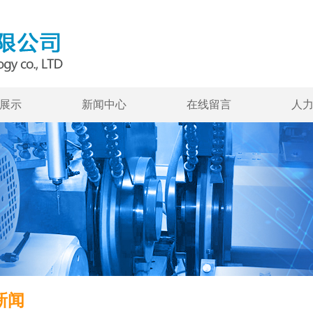
展示
新闻中心
在线留言
人
新闻