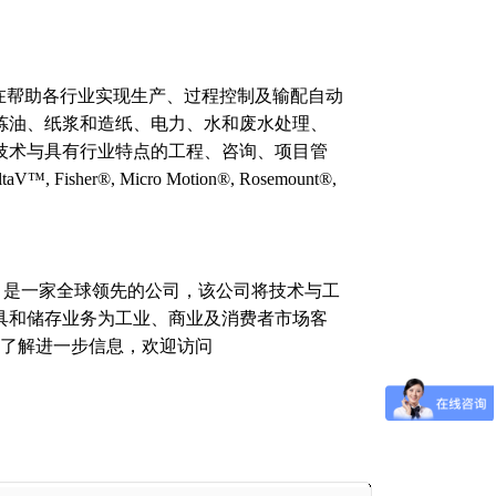
部分，其在帮助各行业实现生产、过程控制及输配自动
炼油、纸浆和造纸、电力、水和废水处理、
技术与具有行业特点的工程、咨询、项目管
her®, Micro Motion®, Rosemount®,
MR）是一家全球领先的公司，该公司将技术与工
具和储存业务为工业、商业及消费者市场客
如欲了解进一步信息，欢迎访问